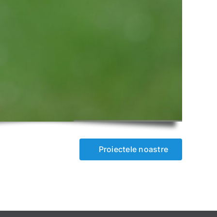
Proiectele noastre