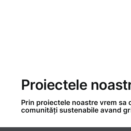
Proiectele noast
Prin proiectele noastre vrem sa 
comunități sustenabile avand gr